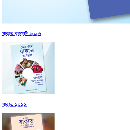
যাকাত বুকলেট ২০২৬
যাকাত ২০২৬