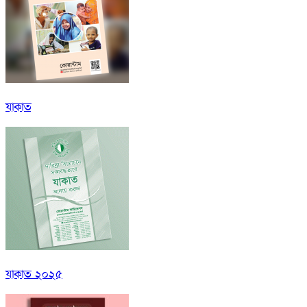
যাকাত
যাকাত ২০২৫