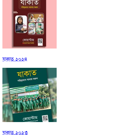
যাকাত ২০২৪
যাকাত ২০২৩